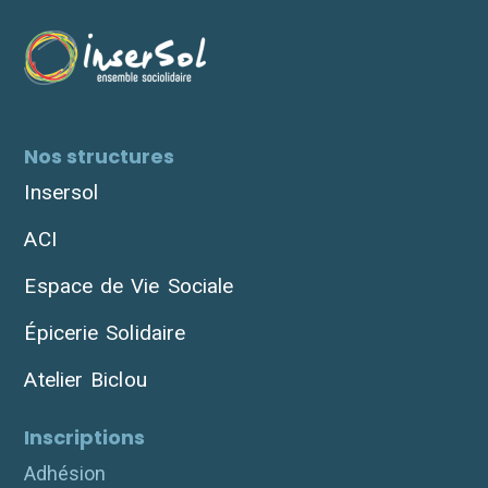
Nos structures
Insersol
ACI
Espace de Vie Sociale
Épicerie Solidaire
Atelier Biclou
Inscriptions
Adhésion