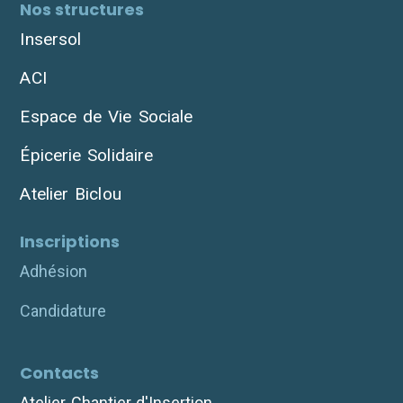
Nos structures
Insersol
ACI
Espace de Vie Sociale
Épicerie Solidaire
Atelier Biclou
Inscriptions
Adhésion
Candidature
Contacts
Atelier Chantier d'Insertion