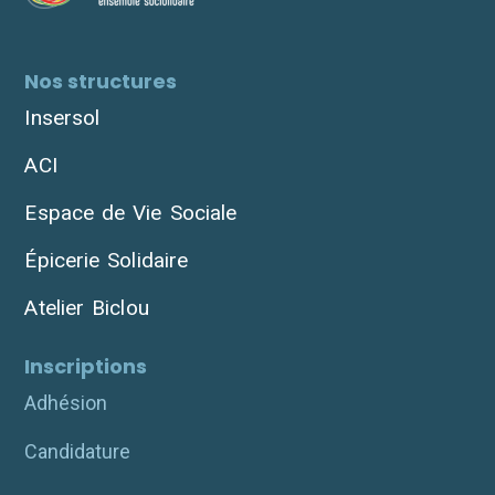
Nos structures
Insersol
ACI
Espace de Vie Sociale
Épicerie Solidaire
Atelier Biclou
Inscriptions
Adhésion
Candidature