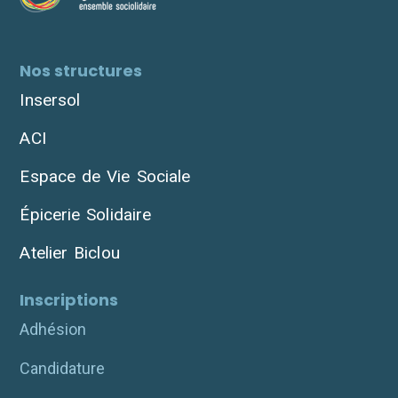
Nos structures
Insersol
ACI
Espace de Vie Sociale
Épicerie Solidaire
Atelier Biclou
Inscriptions
Adhésion
Candidature