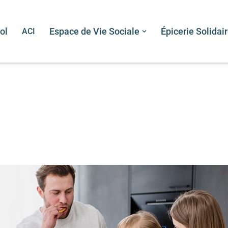
ol
ACI
Espace de Vie Sociale
Épicerie Solidai