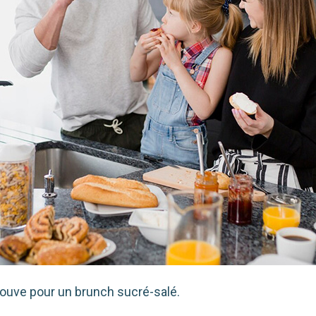
rouve pour un brunch sucré-salé.