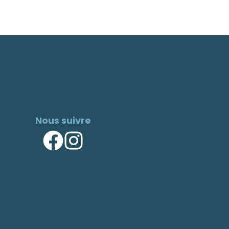
Nous suivre