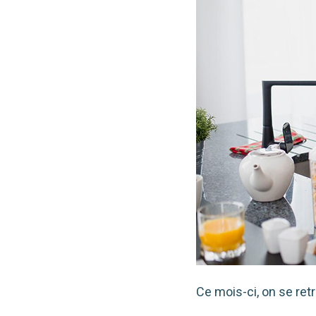
Ce mois-ci, on se ret