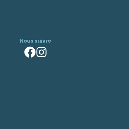
Nous suivre